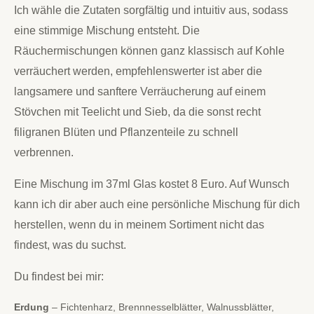
Ich wähle die Zutaten sorgfältig und intuitiv aus, sodass
eine stimmige Mischung entsteht. Die
Räuchermischungen können ganz klassisch auf Kohle
verräuchert werden, empfehlenswerter ist aber die
langsamere und sanftere Verräucherung auf einem
Stövchen mit Teelicht und Sieb, da die sonst recht
filigranen Blüten und Pflanzenteile zu schnell
verbrennen.
Eine Mischung im 37ml Glas kostet 8 Euro. Auf Wunsch
kann ich dir aber auch eine persönliche Mischung für dich
herstellen, wenn du in meinem Sortiment nicht das
findest, was du suchst.
Du findest bei mir:
Erdung
– Fichtenharz, Brennnesselblätter, Walnussblätter,