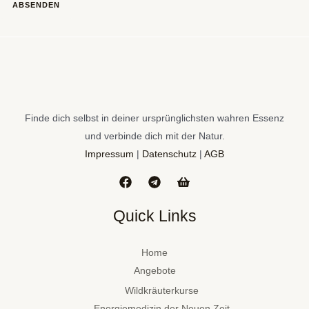
ABSENDEN
Finde dich selbst in deiner ursprünglichsten wahren Essenz
und verbinde dich mit der Natur.
Impressum
|
Datenschutz
|
AGB
Quick Links
Home
Angebote
Wildkräuterkurse
Energiemedizin der Neuen Zeit