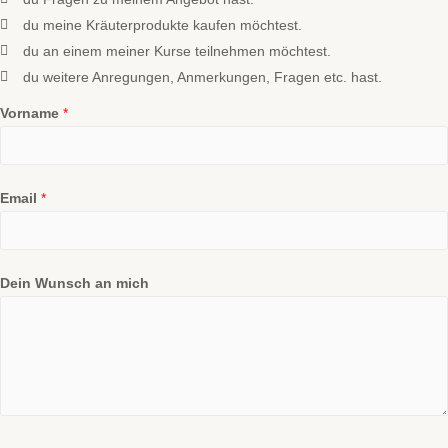
du meine Kräuterprodukte kaufen möchtest.
du an einem meiner Kurse teilnehmen möchtest.
du weitere Anregungen, Anmerkungen, Fragen etc. hast.
Vorname
*
Email
*
Dein Wunsch an mich