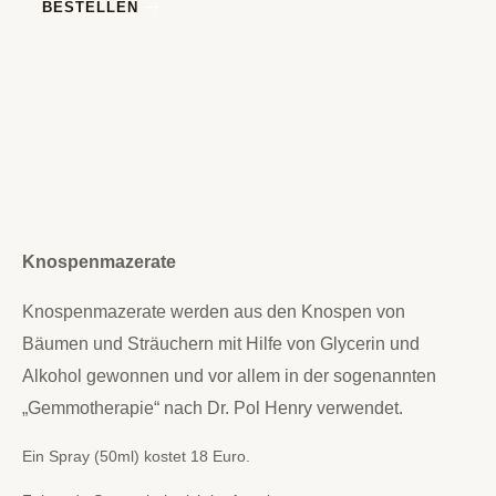
BESTELLEN
Knospenmazerate
Knospenmazerate werden aus den Knospen von
Bäumen und Sträuchern mit Hilfe von Glycerin und
Alkohol gewonnen und vor allem in der sogenannten
„Gemmotherapie“ nach Dr. Pol Henry verwendet.
Ein Spray (50ml) kostet 18 Euro.