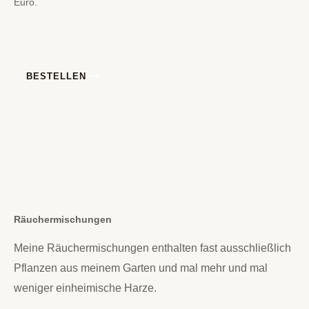
Euro.
BESTELLEN
Räuchermischungen
Meine Räuchermischungen enthalten fast ausschließlich
Pflanzen aus meinem Garten und mal mehr und mal
weniger einheimische Harze.