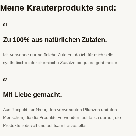
Meine Kräuterprodukte sind:
01.
Zu 100% aus natürlichen Zutaten.
Ich verwende nur natürliche Zutaten, da ich für mich selbst
synthetische oder chemische Zusätze so gut es geht meide.
02.
Mit Liebe gemacht.
Aus Respekt zur Natur, den verwendeten Pflanzen und den
Menschen, die die Produkte verwenden, achte ich darauf, die
Produkte liebevoll und achtsam herzustellen.