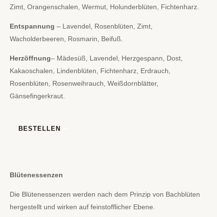
Zimt, Orangenschalen, Wermut, Holunderblüten, Fichtenharz.
Entspannung
– Lavendel, Rosenblüten, Zimt,
Wacholderbeeren, Rosmarin, Beifuß.
Herzöffnung
– Mädesüß, Lavendel, Herzgespann, Dost,
Kakaoschalen, Lindenblüten, Fichtenharz, Erdrauch,
Rosenblüten, Rosenweihrauch, Weißdornblätter,
Gänsefingerkraut.
BESTELLEN
Blütenessenzen
Die Blütenessenzen werden nach dem Prinzip von Bachblüten
hergestellt und wirken auf feinstofflicher Ebene.