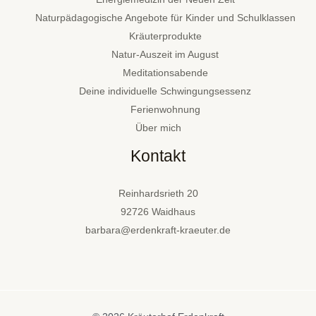
Naturpädagogische Angebote für Kinder und Schulklassen
Kräuterprodukte
Natur-Auszeit im August
Meditationsabende
Deine individuelle Schwingungsessenz
Ferienwohnung
Über mich
Kontakt
Reinhardsrieth 20
92726 Waidhaus
barbara@erdenkraft-kraeuter.de