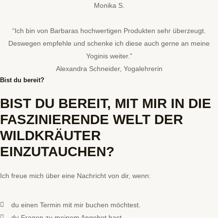
Monika S.
“Ich bin von Barbaras hochwertigen Produkten sehr überzeugt.
Deswegen empfehle und schenke ich diese auch gerne an meine
Yoginis weiter.”
Alexandra Schneider, Yogalehrerin
Bist du bereit?
BIST DU BEREIT, MIT MIR IN DIE
FASZINIERENDE WELT DER
WILDKRÄUTER
EINZUTAUCHEN?
Ich freue mich über eine Nachricht von dir, wenn:
du einen Termin mit mir buchen möchtest.
du Fragen zu meinem Angebot hast.