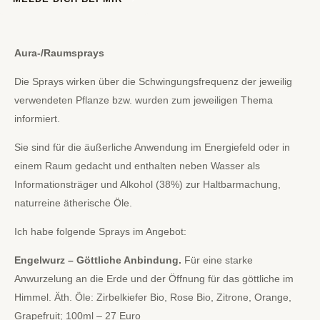
Aura-/Raumsprays
Die Sprays wirken über die Schwingungsfrequenz der jeweilig
verwendeten Pflanze bzw. wurden zum jeweiligen Thema
informiert.
Sie sind für die äußerliche Anwendung im Energiefeld oder in
einem Raum gedacht und enthalten neben Wasser als
Informationsträger und Alkohol (38%) zur Haltbarmachung,
naturreine ätherische Öle.
Ich habe folgende Sprays im Angebot:
Engelwurz – Göttliche Anbindung.
Für eine starke
Anwurzelung an die Erde und der Öffnung für das göttliche im
Himmel. Äth. Öle: Zirbelkiefer Bio, Rose Bio, Zitrone, Orange,
Grapefruit; 100ml – 27 Euro