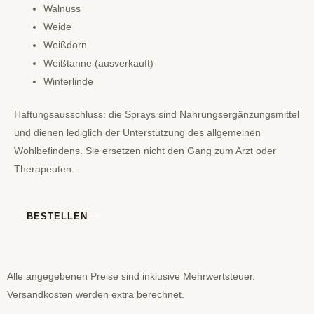
Walnuss
Weide
Weißdorn
Weißtanne (ausverkauft)
Winterlinde
Haftungsausschluss: die Sprays sind Nahrungsergänzungsmittel
und dienen lediglich der Unterstützung des allgemeinen
Wohlbefindens. Sie ersetzen nicht den Gang zum Arzt oder
Therapeuten.
BESTELLEN
Alle angegebenen Preise sind inklusive Mehrwertsteuer.
Versandkosten werden extra berechnet.