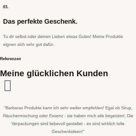
03.
Das perfekte Geschenk.
Tu dir selbst oder deinen Lieben etwas Gutes! Meine Produkte
eignen sich sehr gut dafür.
Referenzen
Meine glücklichen Kunden
“Barbaras Produkte kann ich sehr weiter empfehlen! Egal ob Sirup,
Räuchermischung oder Essenz - sie haben mich alle begeistert. Die
Verpackungen sind liebevoll gestaltet - es sind wirklich tolle
Geschenkideen!"